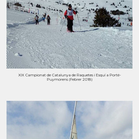
XIX Campionat de Catalunya de Raquetes i Esquí a Porté-
Puymorens (Febrer 2018)