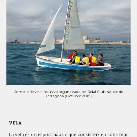
Jornada de vela inclusiva organitzada pel Reial Club Nàutic de
Tarragona (Octubre 2018)
VELA
La vela és un esport nàutic que consisteix en controlar